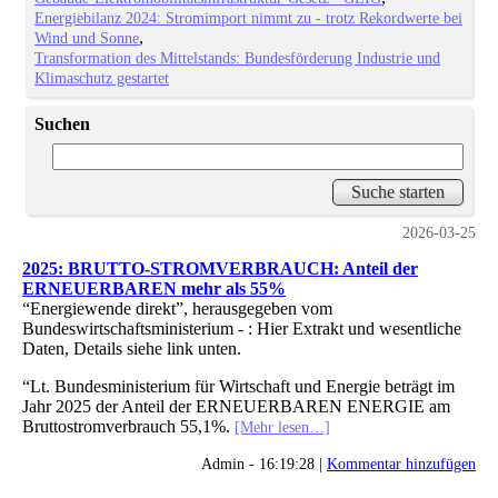
Energiebilanz 2024: Stromimport nimmt zu - trotz Rekordwerte bei
Wind und Sonne
Transformation des Mittelstands: Bundesförderung Industrie und
Klimaschutz gestartet
Suchen
2026-03-25
2025: BRUTTO-STROMVERBRAUCH: Anteil der
ERNEUERBAREN mehr als 55%
“Energiewende direkt”, herausgegeben vom
Bundeswirtschaftsministerium - : Hier Extrakt und wesentliche
Daten, Details siehe link unten.
“Lt. Bundesministerium für Wirtschaft und Energie beträgt im
Jahr 2025 der Anteil der ERNEUERBAREN ENERGIE am
Bruttostromverbrauch 55,1%.
[Mehr lesen…]
Admin - 16:19:28 |
Kommentar hinzufügen